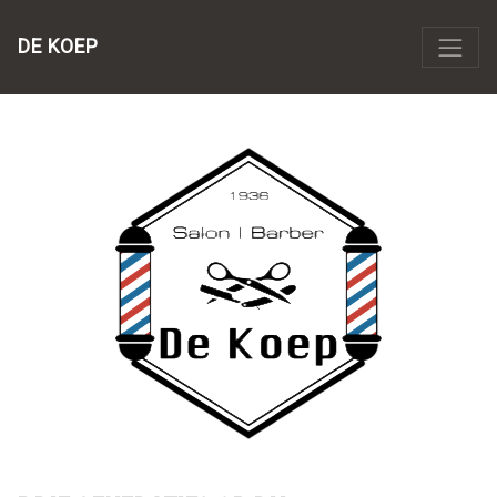
DE KOEP