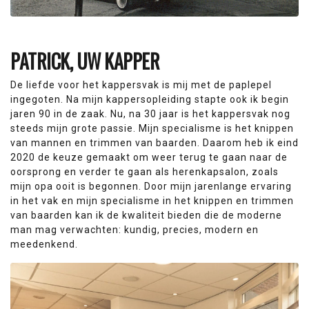
PATRICK, UW KAPPER
De liefde voor het kappersvak is mij met de paplepel
ingegoten. Na mijn kappersopleiding stapte ook ik begin
jaren 90 in de zaak. Nu, na 30 jaar is het kappersvak nog
steeds mijn grote passie. Mijn specialisme is het knippen
van mannen en trimmen van baarden. Daarom heb ik eind
2020 de keuze gemaakt om weer terug te gaan naar de
oorsprong en verder te gaan als herenkapsalon, zoals
mijn opa ooit is begonnen. Door mijn jarenlange ervaring
in het vak en mijn specialisme in het knippen en trimmen
van baarden kan ik de kwaliteit bieden die de moderne
man mag verwachten: kundig, precies, modern en
meedenkend.