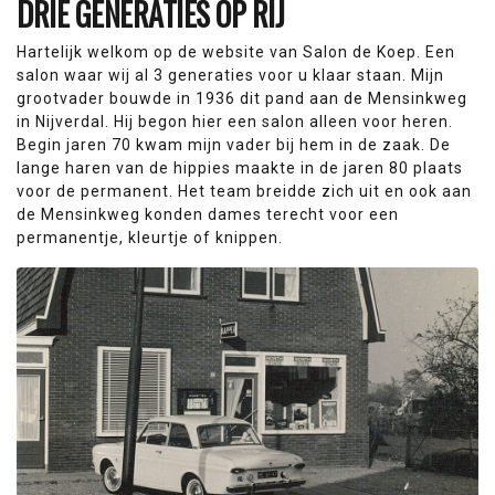
DRIE GENERATIES OP RIJ
Hartelijk welkom op de website van Salon de Koep. Een
salon waar wij al 3 generaties voor u klaar staan. Mijn
grootvader bouwde in 1936 dit pand aan de Mensinkweg
in Nijverdal. Hij begon hier een salon alleen voor heren.
Begin jaren 70 kwam mijn vader bij hem in de zaak. De
lange haren van de hippies maakte in de jaren 80 plaats
voor de permanent. Het team breidde zich uit en ook aan
de Mensinkweg konden dames terecht voor een
permanentje, kleurtje of knippen.